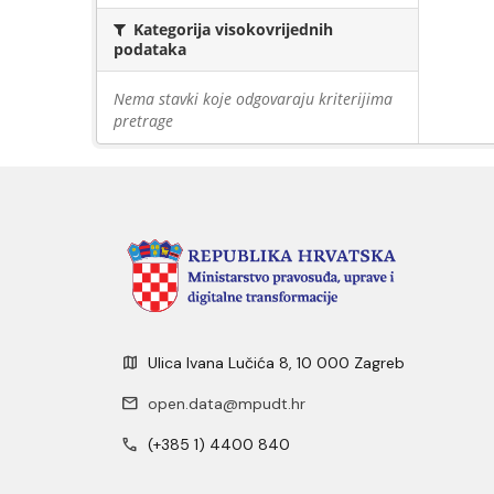
Kategorija visokovrijednih
podataka
Nema stavki koje odgovaraju kriterijima
pretrage