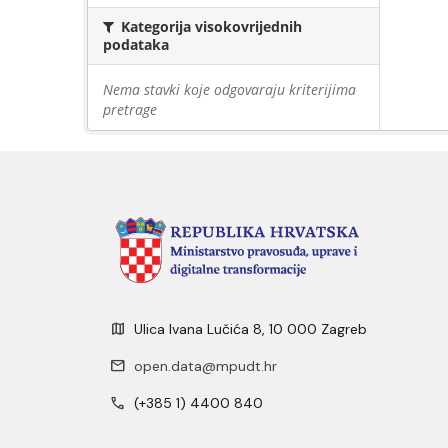
Kategorija visokovrijednih
podataka
Nema stavki koje odgovaraju kriterijima
pretrage