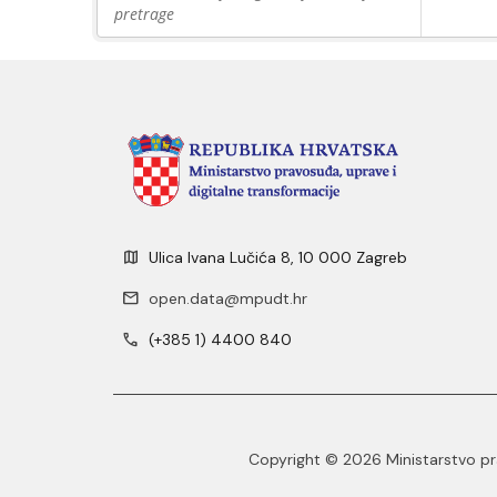
pretrage