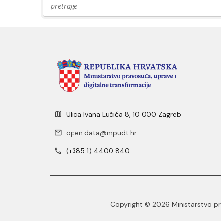
pretrage