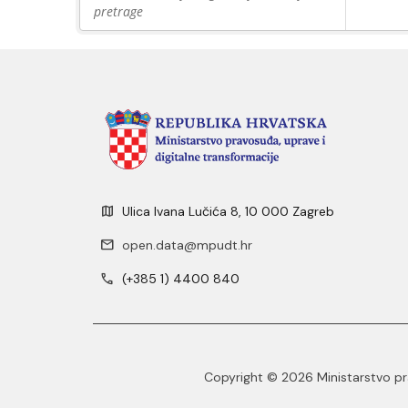
pretrage