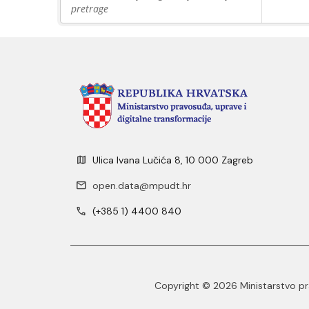
pretrage