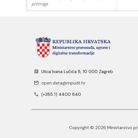
pretrage