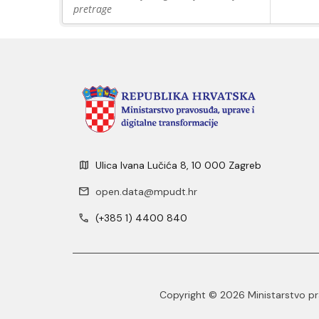
pretrage