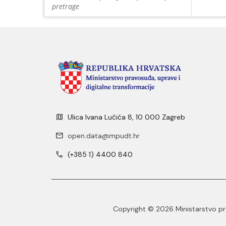
pretrage