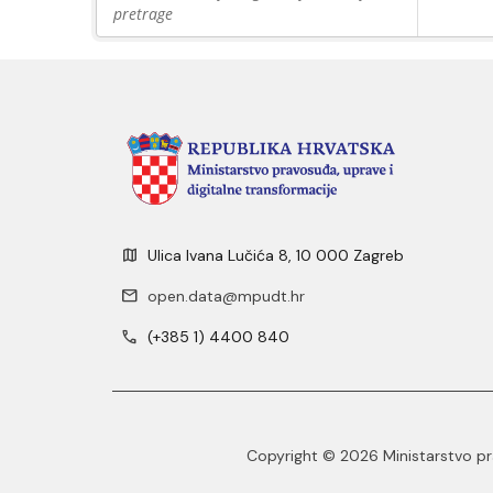
pretrage