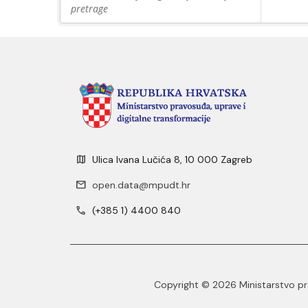
pretrage