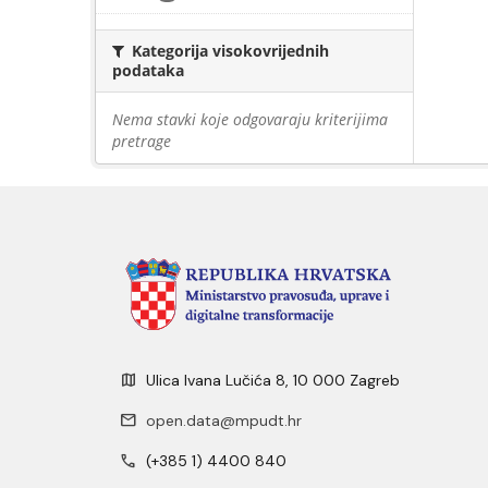
Kategorija visokovrijednih
podataka
Nema stavki koje odgovaraju kriterijima
pretrage