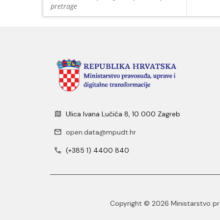
pretrage