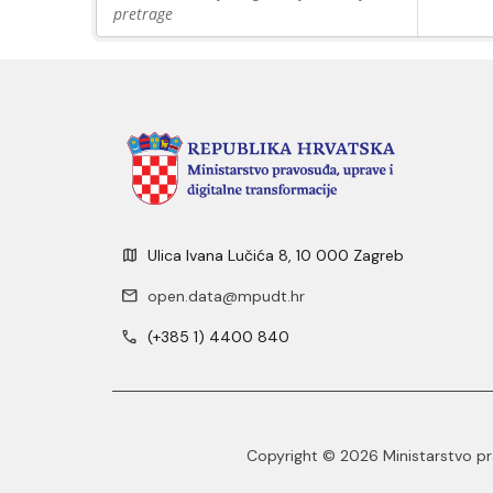
pretrage