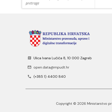
pretrage