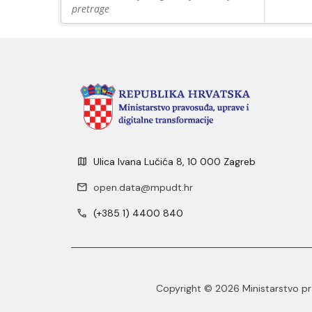
pretrage