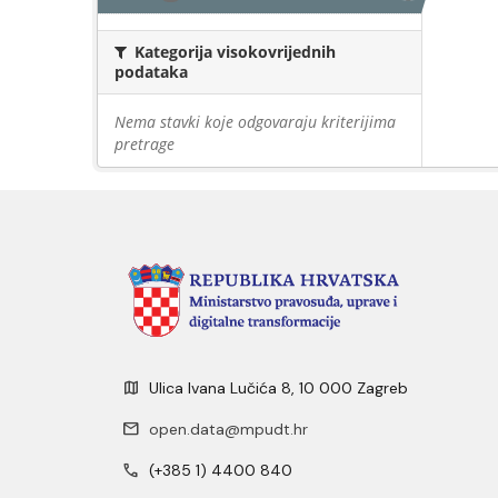
Kategorija visokovrijednih
podataka
Nema stavki koje odgovaraju kriterijima
pretrage