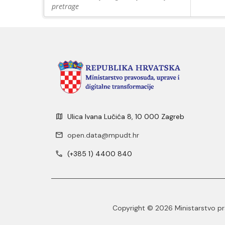
pretrage