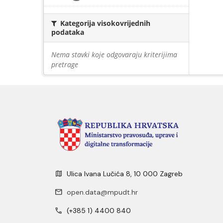
Kategorija visokovrijednih
podataka
Nema stavki koje odgovaraju kriterijima
pretrage