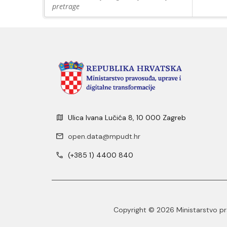
pretrage