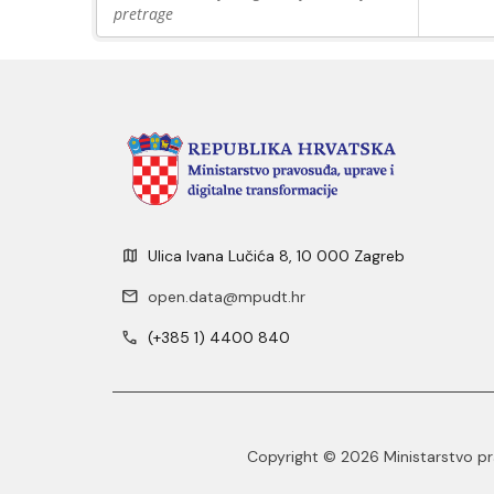
pretrage