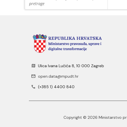
pretrage