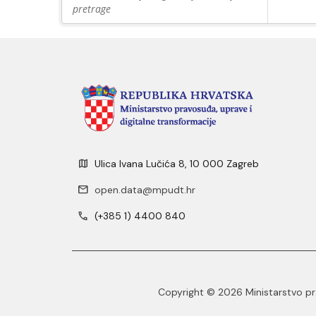
pretrage