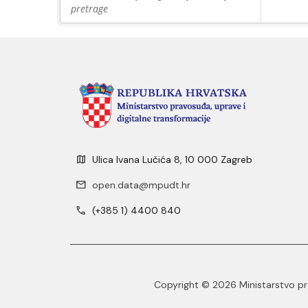
pretrage