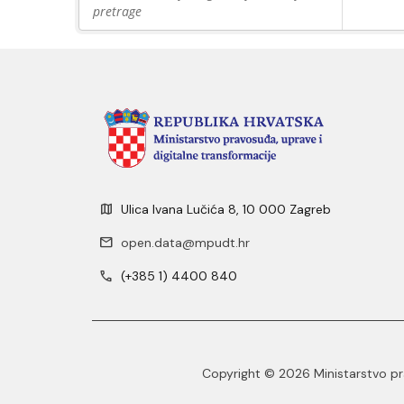
pretrage