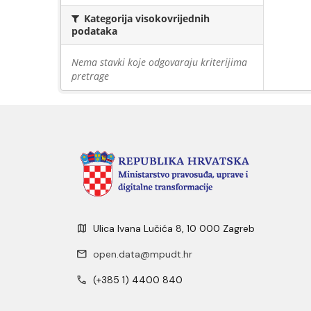
Kategorija visokovrijednih
podataka
Nema stavki koje odgovaraju kriterijima
pretrage