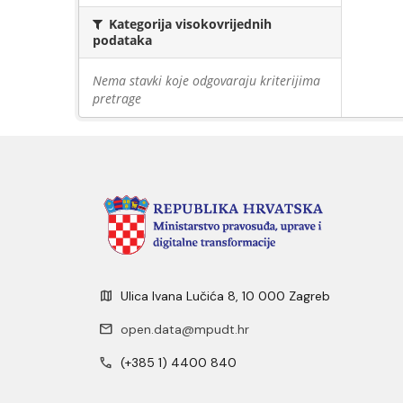
Kategorija visokovrijednih
podataka
Nema stavki koje odgovaraju kriterijima
pretrage