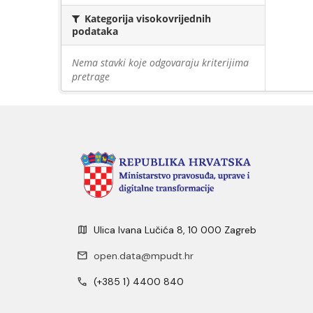
Kategorija visokovrijednih
podataka
Nema stavki koje odgovaraju kriterijima
pretrage