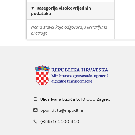
Kategorija visokovrijednih
podataka
Nema stavki koje odgovaraju kriterijima
pretrage