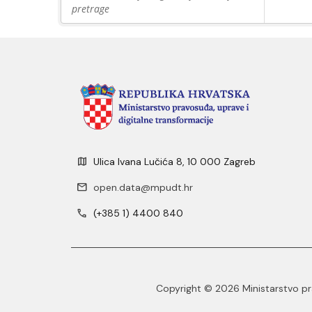
pretrage