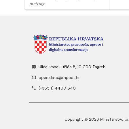
pretrage