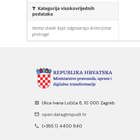
Kategorija visokovrijednih
podataka
Nema stavki koje odgovaraju kriterijima
pretrage