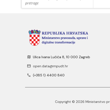
pretrage