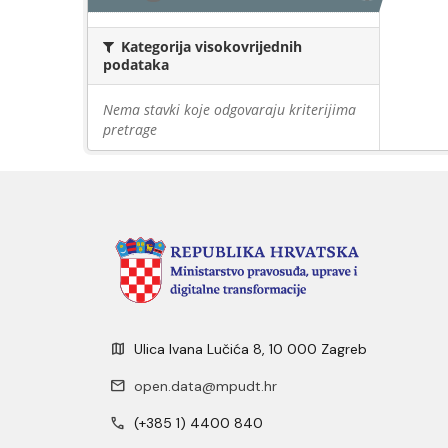
Kategorija visokovrijednih
podataka
Nema stavki koje odgovaraju kriterijima
pretrage