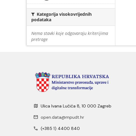
Kategorija visokovrijednih
podataka
Nema stavki koje odgovaraju kriterijima
pretrage