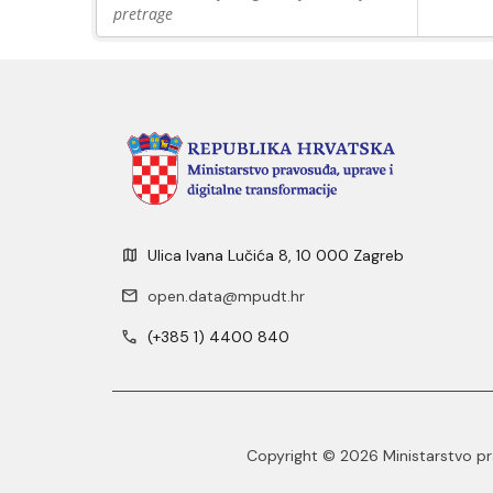
pretrage