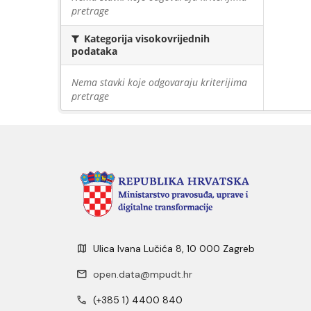
pretrage
Kategorija visokovrijednih
podataka
Nema stavki koje odgovaraju kriterijima
pretrage