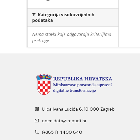
Kategorija visokovrijednih
podataka
Nema stavki koje odgovaraju kriterijima
pretrage