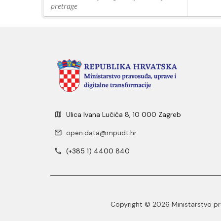
pretrage