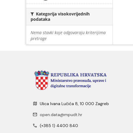
Kategorija visokovrijednih
podataka
Nema stavki koje odgovaraju kriterijima
pretrage