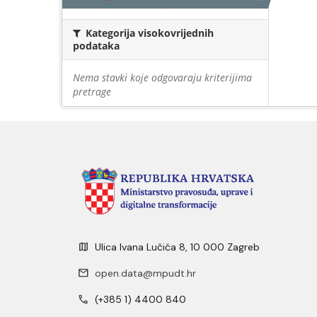
Kategorija visokovrijednih
podataka
Nema stavki koje odgovaraju kriterijima
pretrage