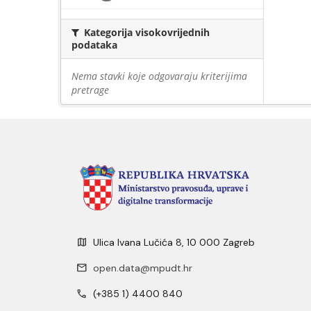
Kategorija visokovrijednih
podataka
Nema stavki koje odgovaraju kriterijima
pretrage