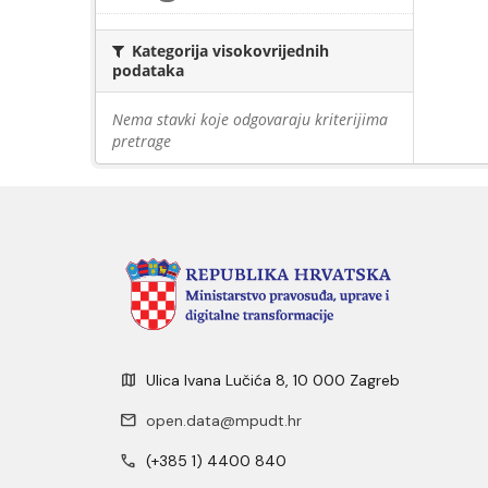
Kategorija visokovrijednih
podataka
Nema stavki koje odgovaraju kriterijima
pretrage