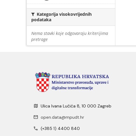
Kategorija visokovrijednih
podataka
Nema stavki koje odgovaraju kriterijima
pretrage