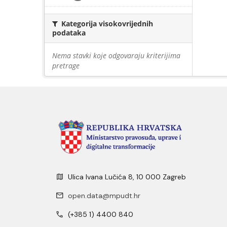
Kategorija visokovrijednih
podataka
Nema stavki koje odgovaraju kriterijima
pretrage