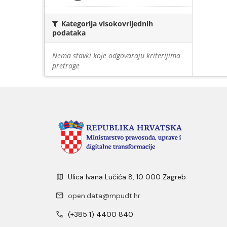
Kategorija visokovrijednih
podataka
Nema stavki koje odgovaraju kriterijima
pretrage