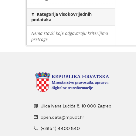
Kategorija visokovrijednih
podataka
Nema stavki koje odgovaraju kriterijima
pretrage