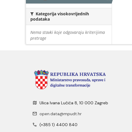
Kategorija visokovrijednih
podataka
Nema stavki koje odgovaraju kriterijima
pretrage