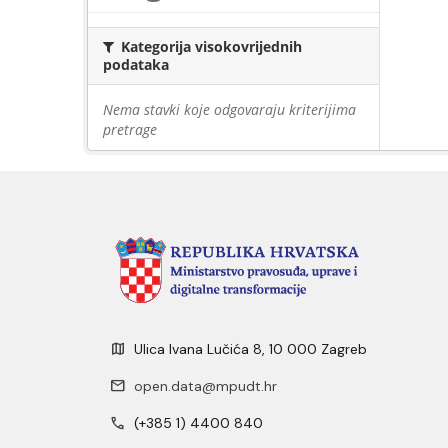
Kategorija visokovrijednih
podataka
Nema stavki koje odgovaraju kriterijima
pretrage