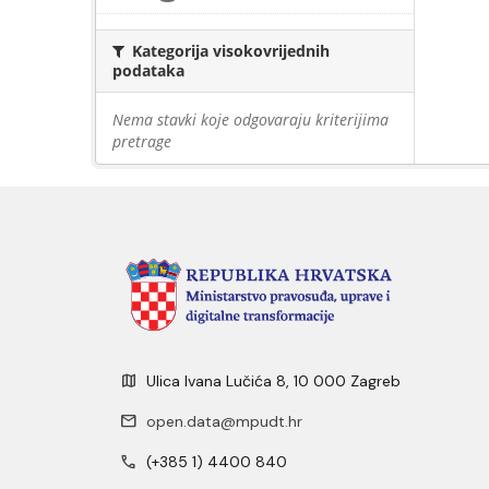
Kategorija visokovrijednih
podataka
Nema stavki koje odgovaraju kriterijima
pretrage